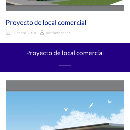
Proyecto de local comercial
11 enero, 2018
por
fhernandez
Proyecto de local comercial