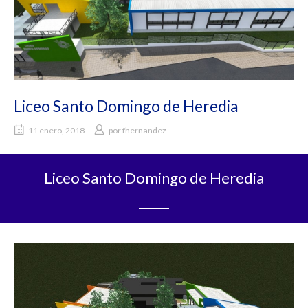
Liceo Santo Domingo de Heredia
11 enero, 2018
por
fhernandez
Liceo Santo Domingo de Heredia