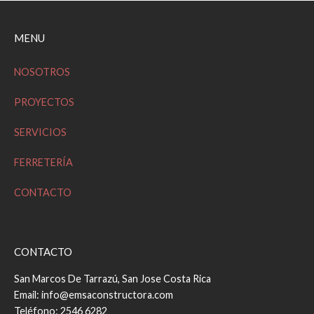
entradas
MENU
NOSOTROS
PROYECTOS
SERVICIOS
FERRETERÍA
CONTACTO
CONTACTO
San Marcos De Tarrazú, San Jose Costa Rica
Email: info@emsaconstructora.com
Teléfono: 2546 6282