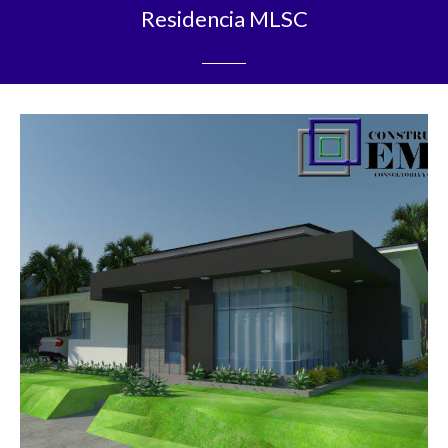
Residencia MLSC