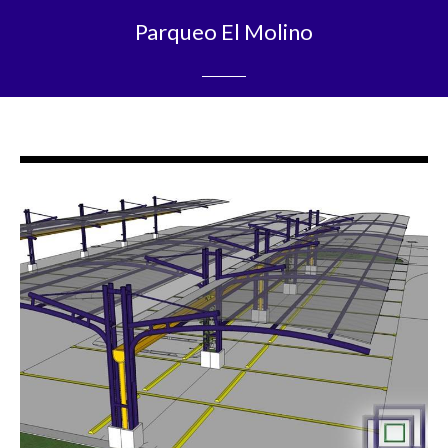
Parqueo El Molino