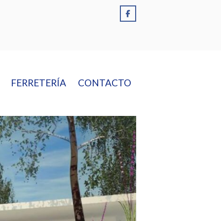
FERRETERÍA
CONTACTO