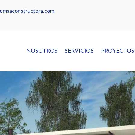
o@emsaconstructora.com
NOSOTROS
SERVICIOS
PROYECTOS