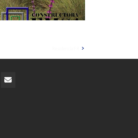
Residencia FR