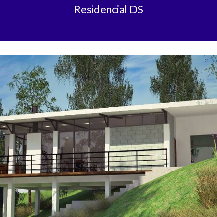
Residencial DS