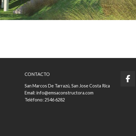
CONTACTO
San Marcos De Tarrazú, San Jose Costa Rica
Email: info@emsaconstructora.com
Teléfono: 2546 6282