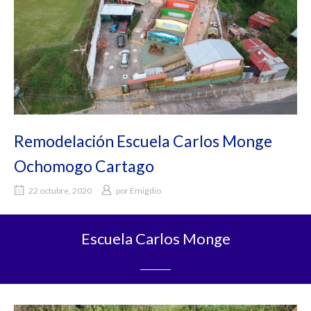
Remodelación Escuela Carlos Monge
Ochomogo Cartago
22 octubre, 2020
por
Emigdio
Escuela Carlos Monge