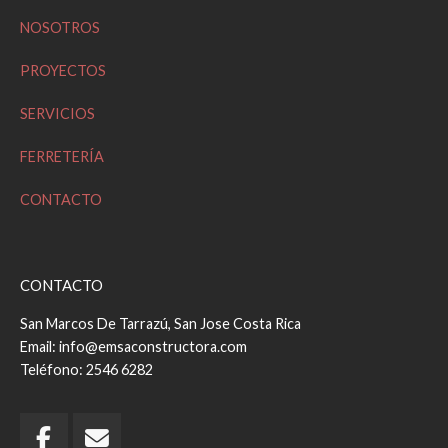
NOSOTROS
PROYECTOS
SERVICIOS
FERRETERÍA
CONTACTO
CONTACTO
San Marcos De Tarrazú, San Jose Costa Rica
Email: info@emsaconstructora.com
Teléfono: 2546 6282