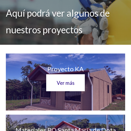
Aquí podrá ver algunos de
nuestros proyectos
Proyecto KA
Ver más
Materiales BO Santa María de Dota