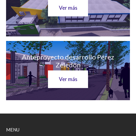
Ver más
Anteproyecto desarrollo Pérez
Zeledón
Ver más
MENU