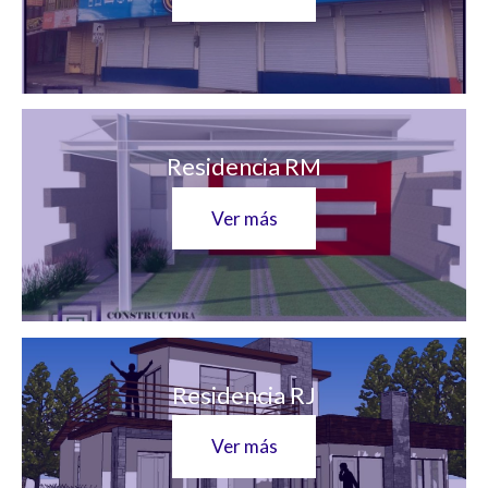
Residencia RM
Ver más
Residencia RJ
Ver más