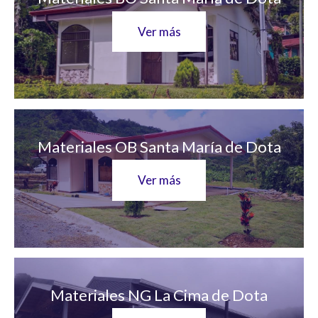
Ver más
Materiales OB Santa María de Dota
Ver más
Materiales NG La Cima de Dota