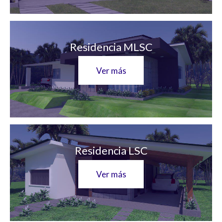
Residencia MLSC
Ver más
Residencia LSC
Ver más