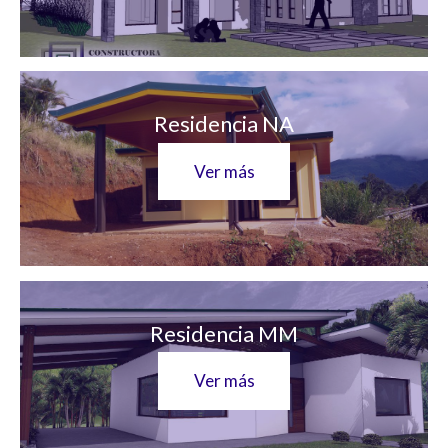
Residencia NA
Ver más
Residencia MM
Ver más