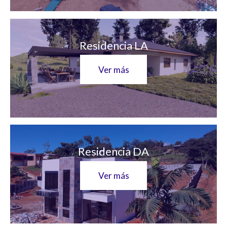
Residencia LA
Ver más
Residencia DA
Ver más