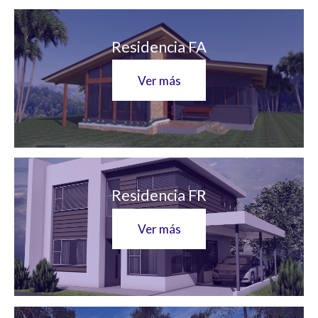
Residencia FA
Ver más
Residencia FR
Ver más